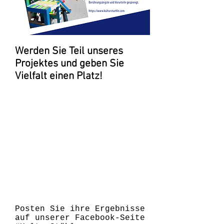
Werden Sie Teil unseres
Projektes und geben Sie
Vielfalt einen Platz!
Posten Sie ihre Ergebnisse
auf unserer Facebook-Seite